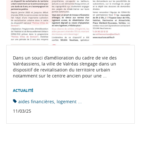
Dans un souci d’amélioration du cadre de vie des
Valréassiens, la ville de Valréas s’engage dans un
dispositif de revitalisation du territoire urbain
notamment sur le centre ancien pour une ...
ACTUALITÉ
aides financières
logement
...
11/03/25