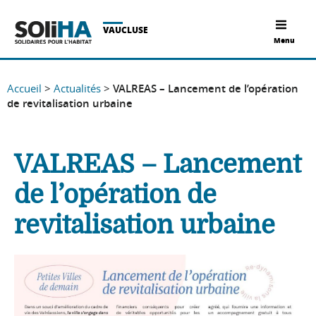
VAUCLUSE
Menu
Accueil
>
Actualités
>
VALREAS – Lancement de l’opération
de revitalisation urbaine
VALREAS – Lancement
de l’opération de
revitalisation urbaine