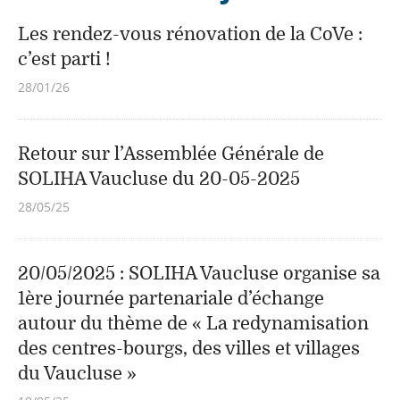
Les rendez-vous rénovation de la CoVe :
c’est parti !
28/01/26
Retour sur l’Assemblée Générale de
SOLIHA Vaucluse du 20-05-2025
28/05/25
20/05/2025 : SOLIHA Vaucluse organise sa
1ère journée partenariale d’échange
autour du thème de « La redynamisation
des centres-bourgs, des villes et villages
du Vaucluse »