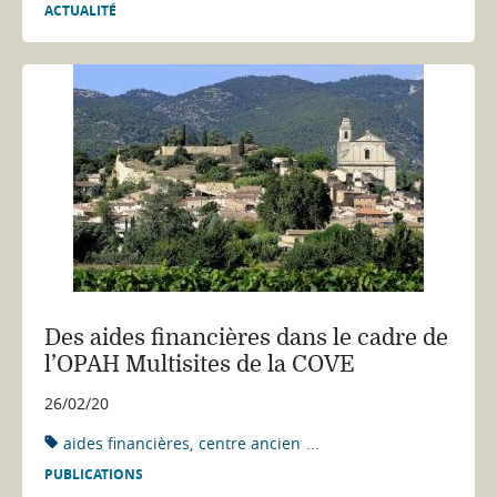
ACTUALITÉ
Des aides financières dans le cadre de
l’OPAH Multisites de la COVE
26/02/20
aides financières
centre ancien
...
PUBLICATIONS