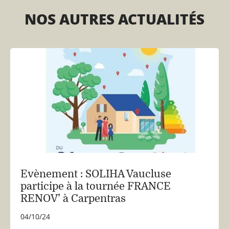
NOS AUTRES ACTUALITÉS
Evènement : SOLIHA Vaucluse
participe à la tournée FRANCE
RENOV’ à Carpentras
04/10/24