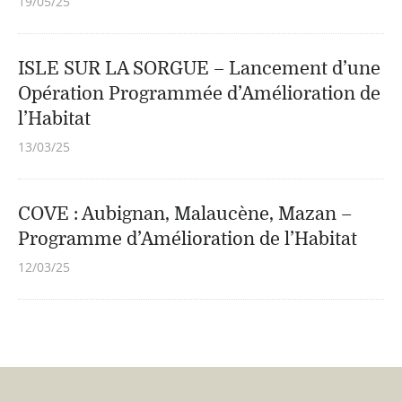
19/05/25
ISLE SUR LA SORGUE – Lancement d’une
Opération Programmée d’Amélioration de
l’Habitat
13/03/25
COVE : Aubignan, Malaucène, Mazan –
Programme d’Amélioration de l’Habitat
12/03/25