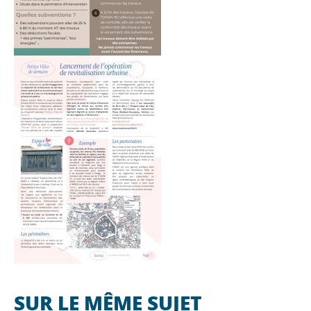
SUR LE MÊME SUJET