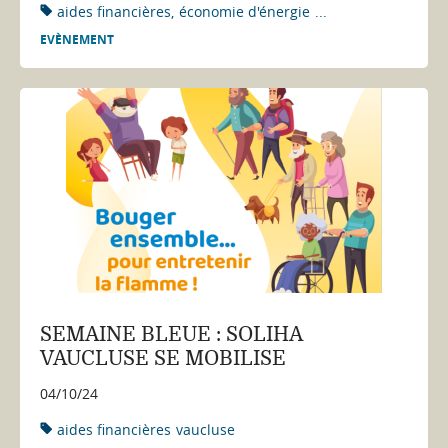
aides financières
économie d'énergie
...
EVÈNEMENT
SEMAINE BLEUE : SOLIHA
VAUCLUSE SE MOBILISE
04/10/24
aides financières
vaucluse