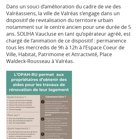
Dans un souci d’amélioration du cadre de vie des
Valréassiens, la ville de Valréas s’engage dans un
dispositif de revitalisation du territoire urbain
notamment sur le centre ancien pour une durée de 5
ans. SOLIHA Vaucluse en tant qu’opérateur agréé, est
chargé de l’animation de ce dispositif : permanence
tous les mercredis de 9h à 12h à l’Espace Coeur de
Ville, Habitat, Patrimoine et Attractivité, Place
Waldeck-Rousseau à Valréas.