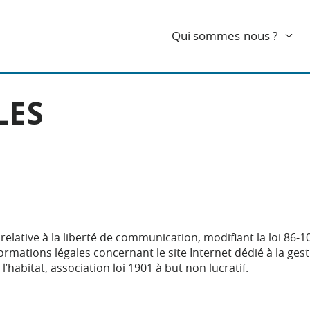
Qui sommes-nous ?
LES
relative à la liberté de communication, modifiant la loi 86-1
rmations légales concernant le site Internet dédié à la gest
 l’habitat, association loi 1901 à but non lucratif.