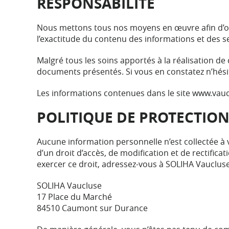
RESPONSABILITÉ
Nous mettons tous nos moyens en œuvre afin d’off
l’exactitude du contenu des informations et des s
Malgré tous les soins apportés à la réalisation de 
documents présentés. Si vous en constatez n’hésite
Les informations contenues dans le site www.vaucl
POLITIQUE DE PROTECTIO
Aucune information personnelle n’est collectée à
d’un droit d’accès, de modification et de rectifica
exercer ce droit, adressez-vous à SOLIHA Vaucluse
SOLIHA Vaucluse
17 Place du Marché
84510 Caumont sur Durance