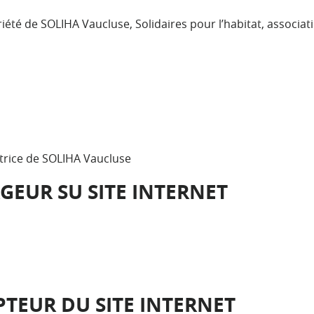
riété de SOLIHA Vaucluse, Solidaires pour l’habitat, associati
ctrice de SOLIHA Vaucluse
EUR SU SITE INTERNET
EUR DU SITE INTERNET