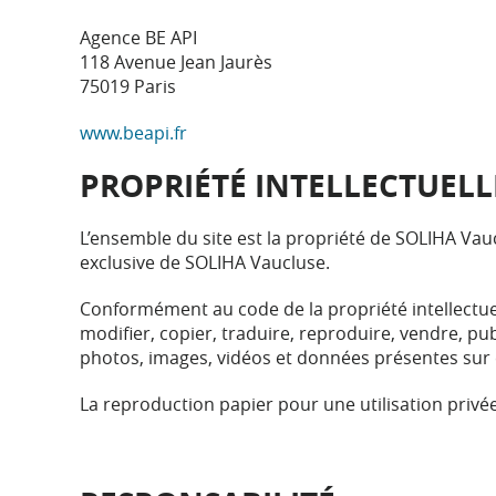
Agence BE API
118 Avenue Jean Jaurès
75019 Paris
www.beapi.fr
PROPRIÉTÉ INTELLECTUELL
L’ensemble du site est la propriété de SOLIHA Vau
exclusive de SOLIHA Vaucluse.
Conformément au code de la propriété intellectue
modifier, copier, traduire, reproduire, vendre, pu
photos, images, vidéos et données présentes sur c
La reproduction papier pour une utilisation privée 