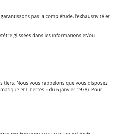
arantissons pas la complétude, l’exhaustivité et
 s’être glissées dans les informations et/ou
es tiers. Nous vous rappelons que vous disposez
rmatique et Libertés » du 6 janvier 1978). Pour