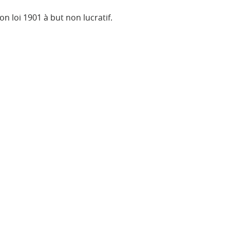
on loi 1901 à but non lucratif.