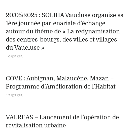
20/05/2025 : SOLIHA Vaucluse organise sa
1ère journée partenariale d’échange
autour du thème de « La redynamisation
des centres-bourgs, des villes et villages
du Vaucluse »
19/05/25
COVE : Aubignan, Malaucène, Mazan –
Programme d’Amélioration de l’Habitat
12/03/25
VALREAS – Lancement de l’opération de
revitalisation urbaine