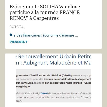
Evènement : SOLIHA Vaucluse
participe à la tournée FRANCE
RENOV’ à Carpentras
04/10/24
aides financières
économie d'énergie
...
EVÈNEMENT