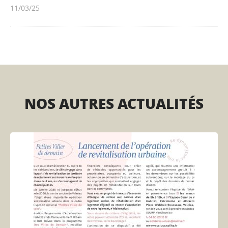
11/03/25
NOS AUTRES ACTUALITÉS