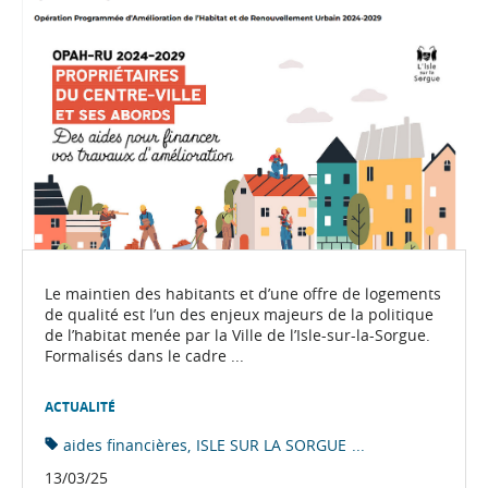
Le maintien des habitants et d’une offre de logements
de qualité est l’un des enjeux majeurs de la politique
de l’habitat menée par la Ville de l’Isle-sur-la-Sorgue.
Formalisés dans le cadre ...
ACTUALITÉ
aides financières
ISLE SUR LA SORGUE
...
13/03/25