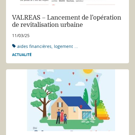
VALREAS – Lancement de l’opération
de revitalisation urbaine
11/03/25
aides financières
logement
...
ACTUALITÉ