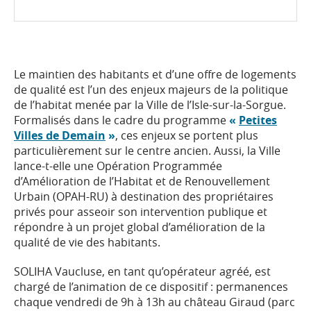
Le maintien des habitants et d’une offre de logements
de qualité est l’un des enjeux majeurs de la politique
de l’habitat menée par la Ville de l’Isle-sur-la-Sorgue.
Formalisés dans le cadre du programme
«
Petites
Villes de Demain
»
, ces enjeux se portent plus
particulièrement sur le centre ancien. Aussi, la Ville
lance-t-elle une Opération Programmée
d’Amélioration de l’Habitat et de Renouvellement
Urbain (OPAH-RU) à destination des propriétaires
privés pour asseoir son intervention publique et
répondre à un projet global d’amélioration de la
qualité de vie des habitants.
SOLIHA Vaucluse, en tant qu’opérateur agréé, est
chargé de l’animation de ce dispositif : permanences
chaque vendredi de 9h à 13h au château Giraud (parc