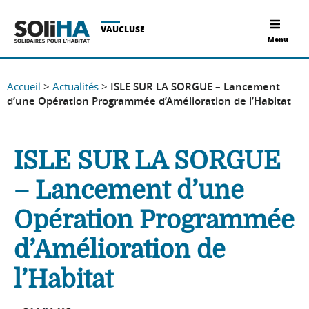
VAUCLUSE
Menu
Accueil
>
Actualités
>
ISLE SUR LA SORGUE – Lancement
d’une Opération Programmée d’Amélioration de l’Habitat
ISLE SUR LA SORGUE
– Lancement d’une
Opération Programmée
d’Amélioration de
l’Habitat