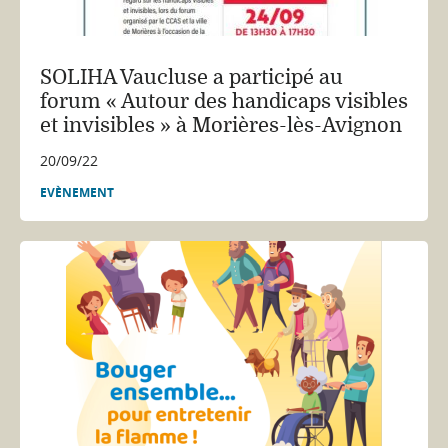
SOLIHA Vaucluse a participé au
forum « Autour des handicaps visibles
et invisibles » à Morières-lès-Avignon
20/09/22
EVÈNEMENT