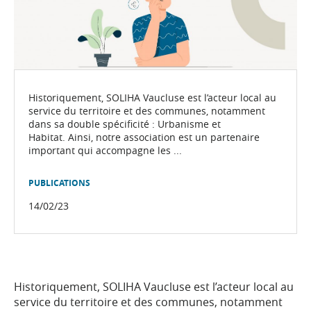
Historiquement, SOLIHA Vaucluse est l’acteur local au
service du territoire et des communes, notamment
dans sa double spécificité : Urbanisme et
Habitat. Ainsi, notre association est un partenaire
important qui accompagne les ...
PUBLICATIONS
14/02/23
Historiquement, SOLIHA Vaucluse est l’acteur local au
service du territoire et des communes, notamment