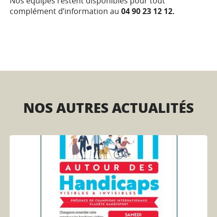
Nos équipes restent disponibles pour tout
complément d’information au
04 90 23 12 12.
NOS AUTRES ACTUALITÉS