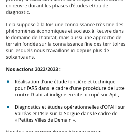
en œuvre durant les phases d’études et/ou de
diagnostic.
Cela suppose à la fois une connaissance très fine des
phénomènes économiques et sociaux à l’œuvre dans
le domaine de l’habitat, mais aussi une approche de
terrain fondée sur la connaissance fine des territoires
sur lesquels nous travaillons ici depuis plus de
soixante ans.
Nos actions 2022/2023 :
Réalisation d’une étude foncière et technique
pour l’ARS dans le cadre d’une procédure de lutte
contre l’habitat indigne en site occupé sur Apt ;
Diagnostics et études opérationnelles d’OPAH sur
Valréas et L’Isle-sur-la-Sorgue dans le cadre de
« Petites Villes de Demain ».