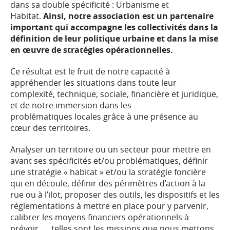
dans sa double spécificité : Urbanisme et
Habitat.
Ainsi, notre association est un partenaire
important qui accompagne les collectivités dans la
définition de leur politique urbaine et dans la mise
en œuvre de stratégies opérationnelles.
Ce résultat est le fruit de notre capacité à
appréhender les situations dans toute leur
complexité, technique, sociale, financière et juridique,
et de notre immersion dans les
problématiques locales grâce à une présence au
cœur des territoires.
Analyser un territoire ou un secteur pour mettre en
avant ses spécificités et/ou problématiques, définir
une stratégie « habitat » et/ou la stratégie foncière
qui en découle, définir des périmètres d’action à la
rue ou à l’ilot, proposer des outils, les dispositifs et les
réglementations à mettre en place pour y parvenir,
calibrer les moyens financiers opérationnels à
prévoir, … telles sont les missions que nous mettons