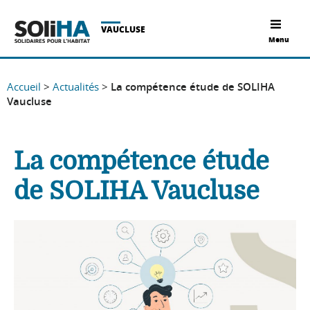
VAUCLUSE
Menu
Accueil
>
Actualités
>
La compétence étude de SOLIHA
Vaucluse
La compétence étude
de SOLIHA Vaucluse