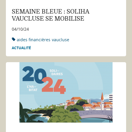
SEMAINE BLEUE : SOLIHA
VAUCLUSE SE MOBILISE
04/10/24
aides financières
vaucluse
ACTUALITÉ